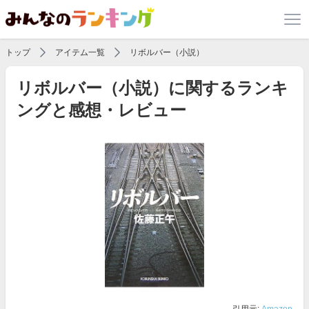
トップ
アイテム一覧
リボルバー（小説）
リボルバー（小説）に関するランキ
ングと感想・レビュー