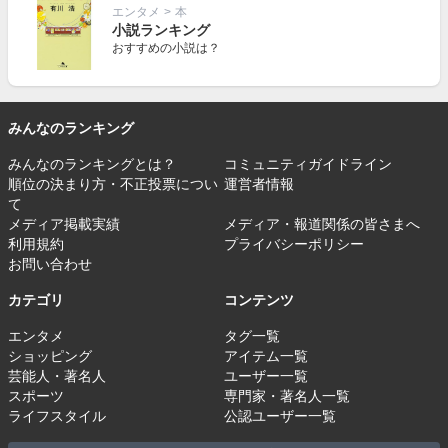
エンタメ
>
本
小説ランキング
おすすめの小説は？
みんなのランキング
みんなのランキングとは？
コミュニティガイドライン
順位の決まり方・不正投票につい
運営者情報
て
メディア掲載実績
メディア・報道関係の皆さまへ
利用規約
プライバシーポリシー
お問い合わせ
カテゴリ
コンテンツ
エンタメ
タグ一覧
ショッピング
アイテム一覧
芸能人・著名人
ユーザー一覧
スポーツ
専門家・著名人一覧
ライフスタイル
公認ユーザー一覧