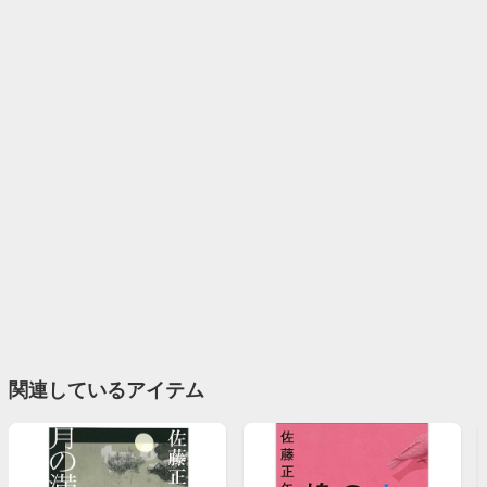
関連しているアイテム