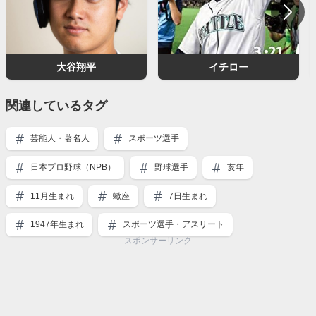
大谷翔平
イチロー
関連しているタグ
芸能人・著名人
スポーツ選手
日本プロ野球（NPB）
野球選手
亥年
11月生まれ
蠍座
7日生まれ
1947年生まれ
スポーツ選手・アスリート
スポンサーリンク