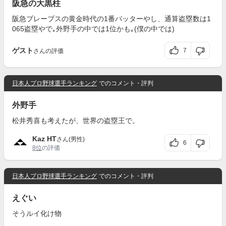
阪急の大黒柱
阪急ブレーブスの黄金時代の1番バッターやし、通算盗塁数は1
065盗塁やで｡外野手の中では1位かも｡(僕の中では)
ゲスト
7
さんの評価
日本人プロ野球選手ランキング
でのコメント・評判
外野手
松井秀喜も考えたが、世界の盗塁王で。
Kaz HT
さん(男性)
6
8位
の評価
日本人プロ野球選手ランキング
でのコメント・評判
えぐい
そうルイ化け物