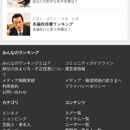
あなたが好きな若手女優は？
芸能人・著名人
>
俳優・女優
名脇役俳優ランキング
名脇役だと思う俳優は？
みんなのランキング
みんなのランキングとは？
コミュニティガイドライン
順位の決まり方・不正投票につい
運営者情報
て
メディア掲載実績
メディア・報道関係の皆さまへ
利用規約
プライバシーポリシー
お問い合わせ
カテゴリ
コンテンツ
エンタメ
タグ一覧
ショッピング
アイテム一覧
芸能人・著名人
ユーザー一覧