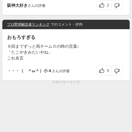
阪神大好き
2
さんの評価
プロ野球解説者ランキング
でのコメント・評判
おもろすぎる
９回までずっと両チーム０の時の言葉↓
「たこやきみたいやね」
これ名言
・・・（ ＾ω＾）小４
0
さんの評価
スポンサーリンク