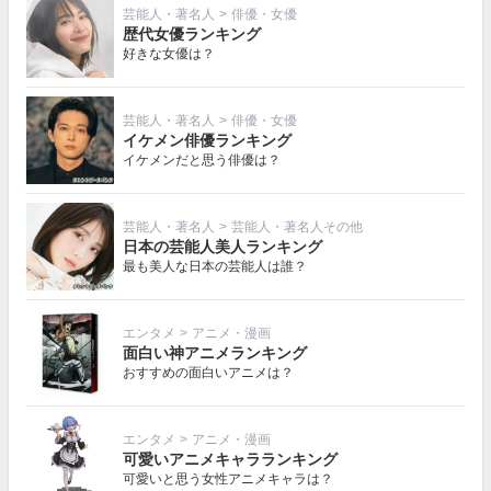
芸能人・著名人
>
俳優・女優
歴代女優ランキング
好きな女優は？
芸能人・著名人
>
俳優・女優
イケメン俳優ランキング
イケメンだと思う俳優は？
芸能人・著名人
>
芸能人・著名人その他
日本の芸能人美人ランキング
最も美人な日本の芸能人は誰？
エンタメ
>
アニメ・漫画
面白い神アニメランキング
おすすめの面白いアニメは？
エンタメ
>
アニメ・漫画
可愛いアニメキャラランキング
可愛いと思う女性アニメキャラは？