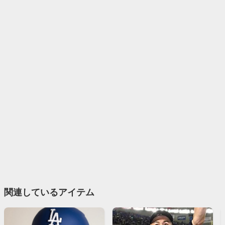
関連しているアイテム