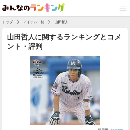
トップ
アイテム一覧
山田哲人
山田哲人に関するランキングとコメ
ント・評判