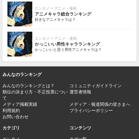
エンタメ
>
アニメ・漫画
アニメキャラ総合ランキング
好きなアニメキャラは？
エンタメ
>
アニメ・漫画
かっこいい男性キャラランキング
かっこいいと思う男性アニメキャラは？
みんなのランキング
みんなのランキングとは？
コミュニティガイドライン
順位の決まり方・不正投票につい
運営者情報
て
メディア掲載実績
メディア・報道関係の皆さまへ
利用規約
プライバシーポリシー
お問い合わせ
カテゴリ
コンテンツ