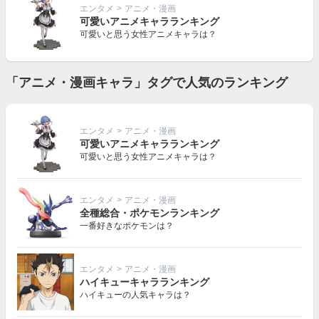
エンタメ
>
アニメ・漫画
可愛いアニメキャラランキング
可愛いと思う女性アニメキャラは？
「アニメ・漫画キャラ」タグで人気のランキング
エンタメ
>
アニメ・漫画
可愛いアニメキャラランキング
可愛いと思う女性アニメキャラは？
エンタメ
>
アニメ・漫画
全種総合・ポケモンランキング
一番好きなポケモンは？
エンタメ
>
アニメ・漫画
ハイキューキャラランキング
ハイキューの人気キャラは？