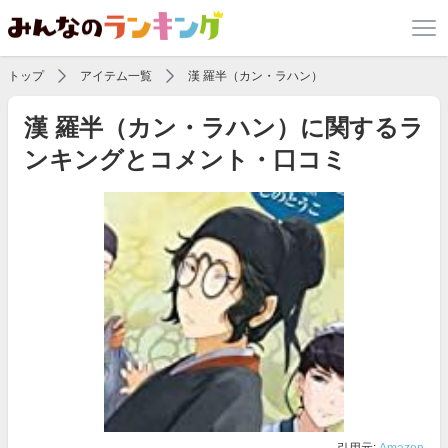
トップ
アイテム一覧
漢 羅半（カン・ラハン）
漢 羅半（カン・ラハン）に関するラ
ンキングとコメント・口コミ