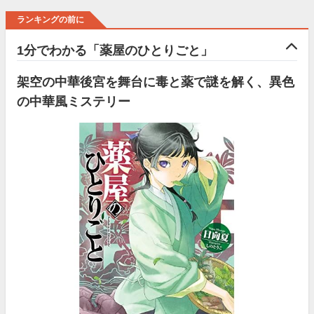
ランキングの前に
1分でわかる「薬屋のひとりごと」
架空の中華後宮を舞台に毒と薬で謎を解く、異色
の中華風ミステリー