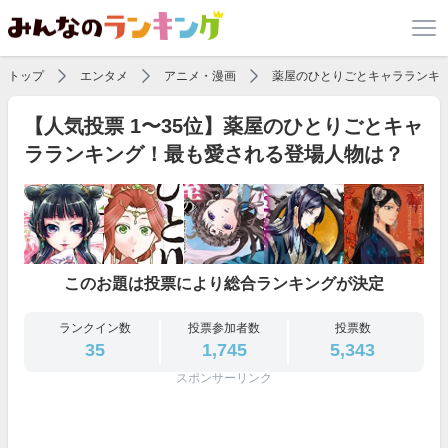
トップ
エンタメ
アニメ・漫画
薬屋のひとりごとキャラランキ
【人気投票 1〜35位】薬屋のひとりごとキャ
ラランキング！最も愛される登場人物は？
このお題は投票により総合ランキングが決定
ランクイン数
投票参加者数
投票数
35
1,745
5,343
スポンサーリンク