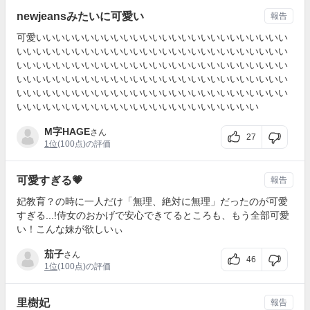
newjeansみたいに可愛い
報告
可愛いいいいいいいいいいいいいいいいいいいいいいいいいい
いいいいいいいいいいいいいいいいいいいいいいいいいいいい
いいいいいいいいいいいいいいいいいいいいいいいいいいいい
いいいいいいいいいいいいいいいいいいいいいいいいいいいい
いいいいいいいいいいいいいいいいいいいいいいいいいいいい
いいいいいいいいいいいいいいいいいいいいいいいいい
M字HAGE
さん
27
1位
(100点)の評価
可愛すぎる💗
報告
妃教育？の時に一人だけ「無理、絶対に無理」だったのが可愛
すぎる...!侍女のおかげで安心できてるところも、もう全部可愛
い！こんな妹が欲しいぃ
茄子
さん
46
1位
(100点)の評価
里樹妃
報告