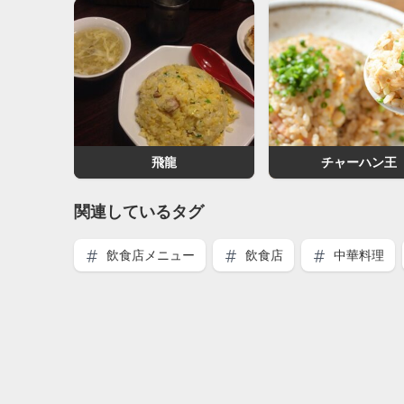
飛龍
チャーハン王
関連しているタグ
飲食店メニュー
飲食店
中華料理