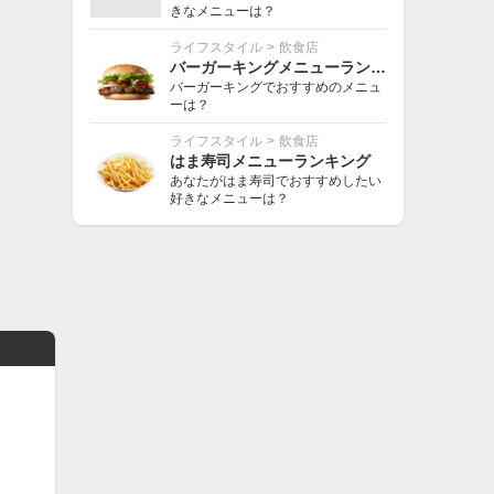
きなメニューは？
ライフスタイル
>
飲食店
バーガーキングメニューランキング
バーガーキングでおすすめのメニュ
ーは？
ライフスタイル
>
飲食店
はま寿司メニューランキング
あなたがはま寿司でおすすめしたい
好きなメニューは？