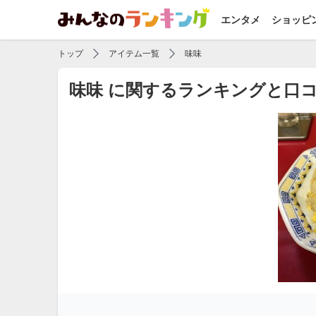
エンタメ
ショッピ
トップ
アイテム一覧
味味
味味 に関するランキングと口