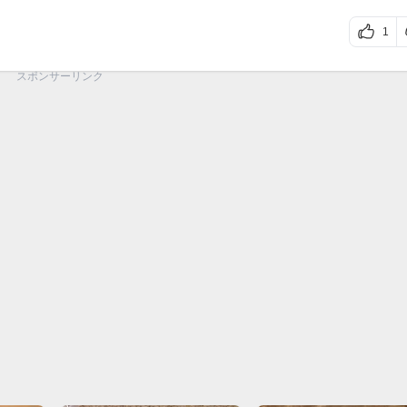
1
スポンサーリンク