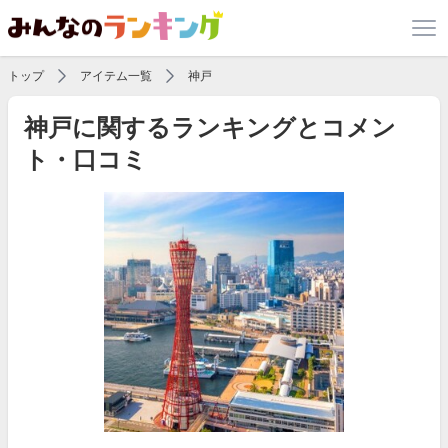
トップ
アイテム一覧
神戸
神戸に関するランキングとコメン
ト・口コミ