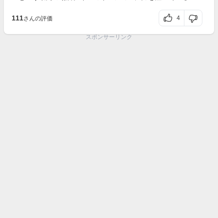
111
4
さんの評価
スポンサーリンク