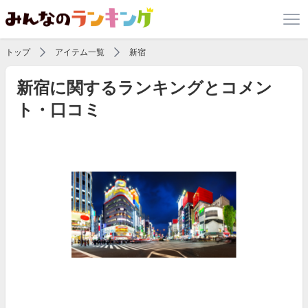
トップ
アイテム一覧
新宿
新宿に関するランキングとコメン
ト・口コミ