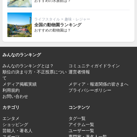
おすすめの水族館は？
ライフスタイル
>
趣味・レジャー
全国の動物園ランキング
おすすめの動物園は？
みんなのランキング
みんなのランキングとは？
コミュニティガイドライン
順位の決まり方・不正投票につい
運営者情報
て
メディア掲載実績
メディア・報道関係の皆さまへ
利用規約
プライバシーポリシー
お問い合わせ
カテゴリ
コンテンツ
エンタメ
タグ一覧
ショッピング
アイテム一覧
芸能人・著名人
ユーザー一覧
スポーツ
専門家・著名人一覧