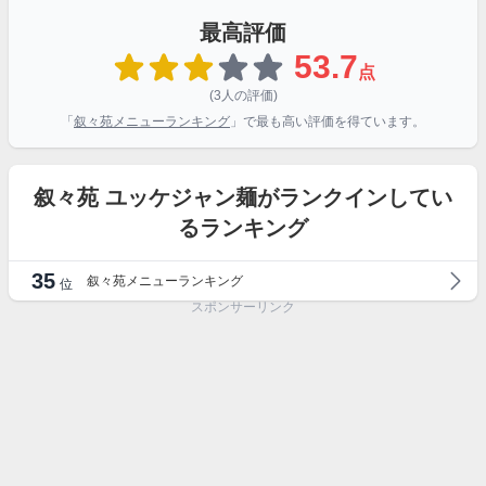
最高評価
53.7
点
(3人の評価)
「
叙々苑メニューランキング
」で最も高い評価を得ています。
叙々苑 ユッケジャン麺がランクインしてい
るランキング
35
叙々苑メニューランキング
位
スポンサーリンク