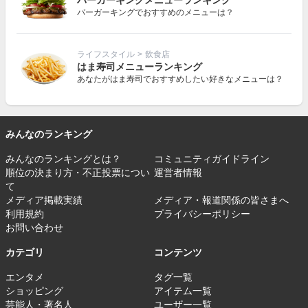
バーガーキングでおすすめのメニューは？
ライフスタイル
>
飲食店
はま寿司メニューランキング
あなたがはま寿司でおすすめしたい好きなメニューは？
みんなのランキング
みんなのランキングとは？
コミュニティガイドライン
順位の決まり方・不正投票につい
運営者情報
て
メディア掲載実績
メディア・報道関係の皆さまへ
利用規約
プライバシーポリシー
お問い合わせ
カテゴリ
コンテンツ
エンタメ
タグ一覧
ショッピング
アイテム一覧
芸能人・著名人
ユーザー一覧