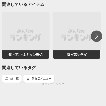
関連しているアイテム
叙々苑 上ネギタン塩焼
叙々苑サラダ
関連しているタグ
叙々苑
飲食店メニュー
スポンサーリンク