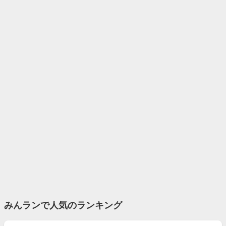
みんランで人気のランキング