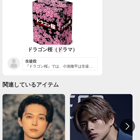
ドラゴン桜（ドラマ）
生徒役
『ドラゴン桜』では、小池徹平は生徒役で出演しています。...
関連しているアイテム