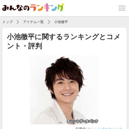
トップ
アイテム一覧
小池徹平
小池徹平に関するランキングとコメ
ント・評判