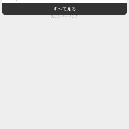
すべて見る
スポンサーリンク