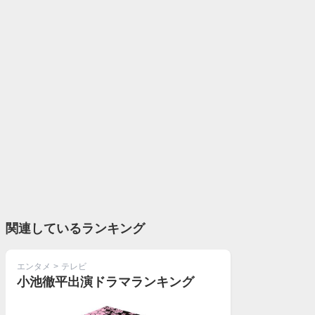
関連しているランキング
エンタメ
>
テレビ
小池徹平出演ドラマランキング