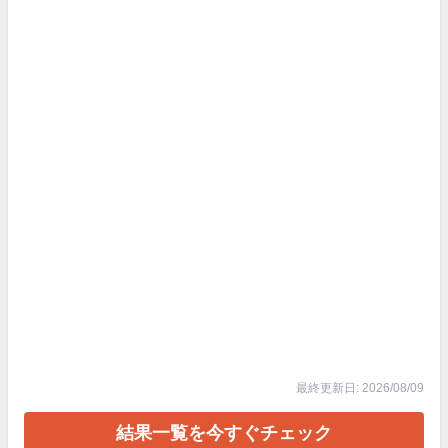
最終更新日: 2026/08/09
結果一覧を今すぐチェック