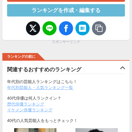
ランキングを作成・編集する
スポンサーリンク
ランキングの前に
関連するおすすめのランキング
年代別の芸能人ランキングはこちら！
年代別芸能人・人気ランキング一覧
40代俳優は何人ランクイン？
歴代俳優ランキング
イケメン俳優ランキング
40代の人気芸能人をもっとチェック！