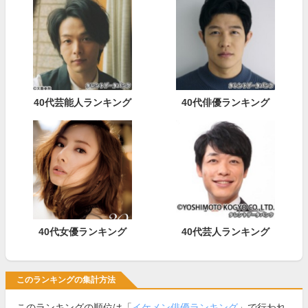
40代芸能人ランキング
40代俳優ランキング
40代女優ランキング
40代芸人ランキング
このランキングの集計方法
このランキングの順位は「
イケメン俳優ランキング
」で行われ