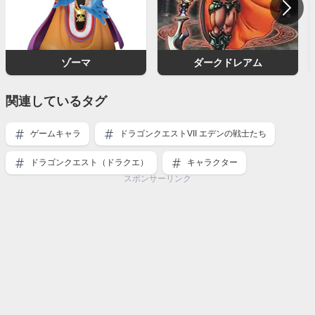
ゾーマ
ダークドレアム
関連しているタグ
ゲームキャラ
ドラゴンクエストVII エデンの戦士たち
ドラゴンクエスト（ドラクエ）
キャラクター
スポンサーリンク