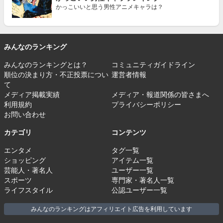
かっこいいと思う男性アニメキャラは？
みんなのランキング
みんなのランキングとは？
コミュニティガイドライン
順位の決まり方・不正投票につい
運営者情報
て
メディア掲載実績
メディア・報道関係の皆さまへ
利用規約
プライバシーポリシー
お問い合わせ
カテゴリ
コンテンツ
エンタメ
タグ一覧
ショッピング
アイテム一覧
芸能人・著名人
ユーザー一覧
スポーツ
専門家・著名人一覧
ライフスタイル
公認ユーザー一覧
みんなのランキングはアフィリエイト広告を利用しています