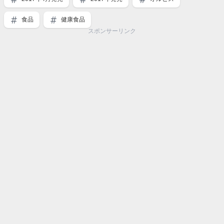
食品
健康食品
スポンサーリンク