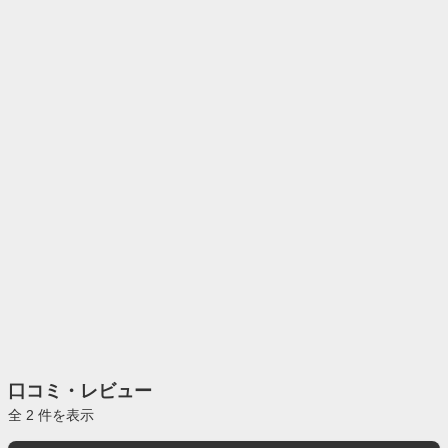
口コミ・レビュー
全 2 件を表示