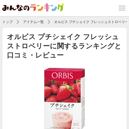
トップ
アイテム一覧
オルビス プチシェイク フレッシュストロベリー
オルビス プチシェイク フレッシュ
ストロベリーに関するランキングと
口コミ・レビュー