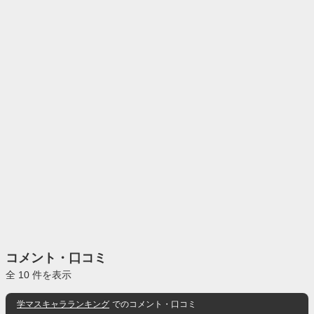
コメント・口コミ
全 10 件を表示
学マスキャラランキング
でのコメント・口コミ