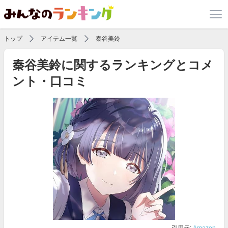
トップ
アイテム一覧
秦谷美鈴
秦谷美鈴に関するランキングとコメ
ント・口コミ