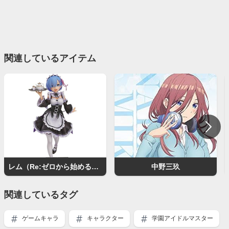
関連しているアイテム
レム（Re:ゼロから始める異世界生活）
中野三玖
関連しているタグ
ゲームキャラ
キャラクター
学園アイドルマスター