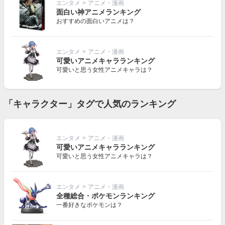
エンタメ
>
アニメ・漫画
面白い神アニメランキング
おすすめの面白いアニメは？
エンタメ
>
アニメ・漫画
可愛いアニメキャラランキング
可愛いと思う女性アニメキャラは？
「キャラクター」タグで人気のランキング
エンタメ
>
アニメ・漫画
可愛いアニメキャラランキング
可愛いと思う女性アニメキャラは？
エンタメ
>
アニメ・漫画
全種総合・ポケモンランキング
一番好きなポケモンは？