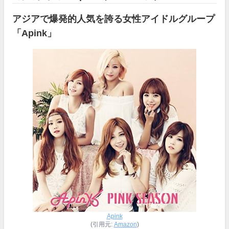
アジアで爆発的人気を誇る女性アイドルグループ
「Apink」
Apink
(引用元:
Amazon
)