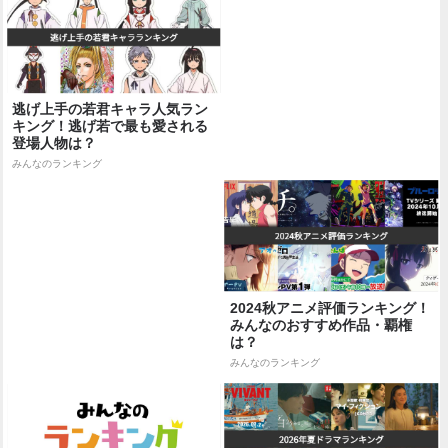
逃げ上手の若君キャラ人気ラン
キング！逃げ若で最も愛される
登場人物は？
みんなのランキング
2024秋アニメ評価ランキング！
みんなのおすすめ作品・覇権
は？
みんなのランキング