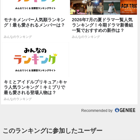
モナキメンバー人気順ランキン
2026年7月の夏ドラマ一覧人気
グ！最も愛されるメンバーは？
ランキング！今期ドラマ新番組
一覧でおすすめの新作は？
みんなのランキング
みんなのランキング
キミとアイドルプリキュア♪キャ
ラ人気ランキング！キミプリで
最も愛される登場人物は？
みんなのランキング
Recommended by
このランキングに参加したユーザー