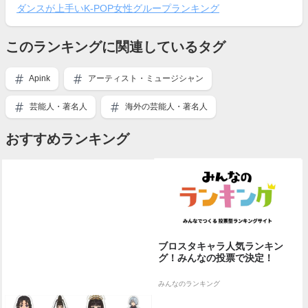
ダンスが上手いK-POP女性グループランキング
このランキングに関連しているタグ
Apink
アーティスト・ミュージシャン
芸能人・著名人
海外の芸能人・著名人
おすすめランキング
ブロスタキャラ人気ランキン
グ！みんなの投票で決定！
みんなのランキング