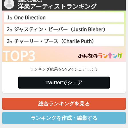
ランキング結果をSNSでシェアしよう
Twitterでシェア
総合ランキングを見る
ランキングを作成・編集する