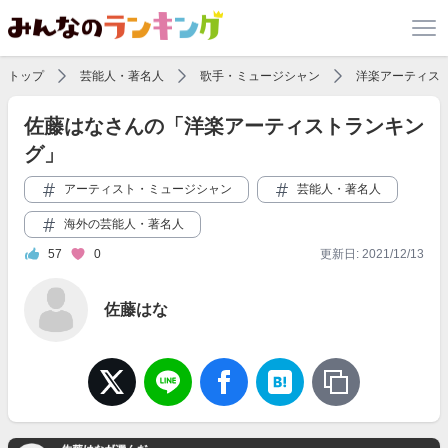
トップ
芸能人・著名人
歌手・ミュージシャン
洋楽アーティス
佐藤はなさんの「洋楽アーティストランキン
グ」
アーティスト・ミュージシャン
芸能人・著名人
海外の芸能人・著名人
57
0
更新日: 2021/12/13
佐藤はな