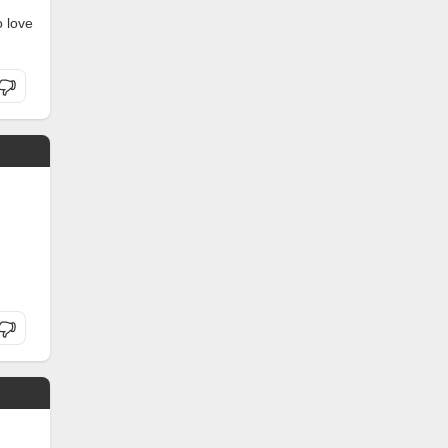
o love