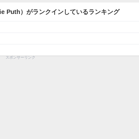
ie Puth）がランクインしているランキング
スポンサーリンク