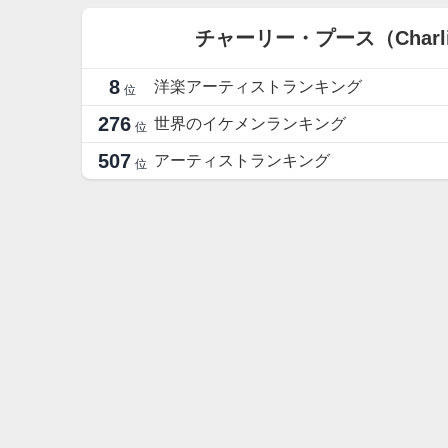
チャーリー・プース（Charl
8
洋楽アーティストランキング
位
276
世界のイケメンランキング
位
507
アーティストランキング
位