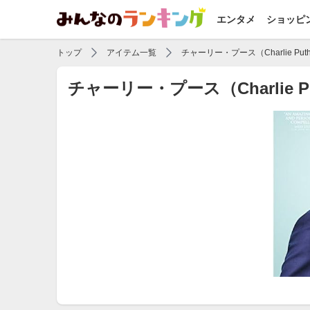
エンタメ
ショッピ
トップ
アイテム一覧
チャーリー・プース（Charlie Put
チャーリー・プース（Charli