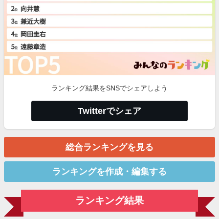
ランキング結果をSNSでシェアしよう
Twitterでシェア
総合ランキングを見る
ランキングを作成・編集する
ランキング結果