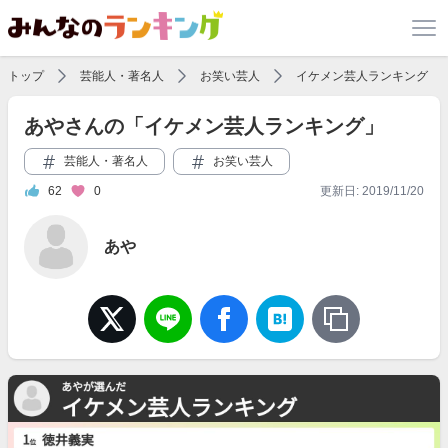
トップ
芸能人・著名人
お笑い芸人
イケメン芸人ランキング
あやさんの「イケメン芸人ランキング」
芸能人・著名人
お笑い芸人
62
0
更新日: 2019/11/20
あや