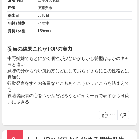
声優
伊藤美来
誕生日
5月5日
年齢 / 性別
- / 女性
身長 / 体重
159cm / -
妥当の結果これがTOPの実力
中野姉妹でもとにかく個性が少ないがしかし髪型はほかのキャ
ラと違い
意味の分からない跳ね方などはしておらずさらにこの性格とは
真逆な
行動発言をするお茶目なとこもあるこういうところを踏まえて
も
視聴者読者の心をつかんだだろうとにかく一言で表すなら可愛
いに尽きる
99