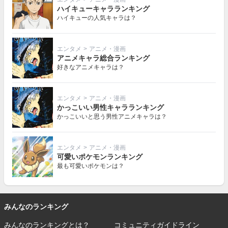
ハイキューキャラランキング
ハイキューの人気キャラは？
エンタメ
>
アニメ・漫画
アニメキャラ総合ランキング
好きなアニメキャラは？
エンタメ
>
アニメ・漫画
かっこいい男性キャラランキング
かっこいいと思う男性アニメキャラは？
エンタメ
>
アニメ・漫画
可愛いポケモンランキング
最も可愛いポケモンは？
みんなのランキング
みんなのランキングとは？
コミュニティガイドライン