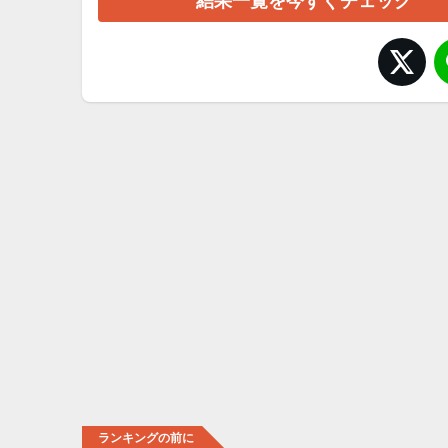
結果一覧を今すぐチェック
ランキングの前に