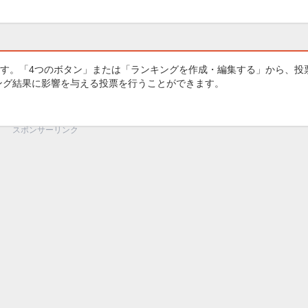
す。「4つのボタン」または「ランキングを作成・編集する」から、投
キング結果に影響を与える投票を行うことができます。
スポンサーリンク