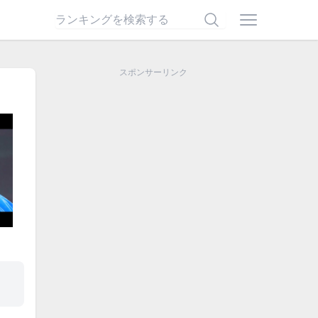
スポンサーリンク