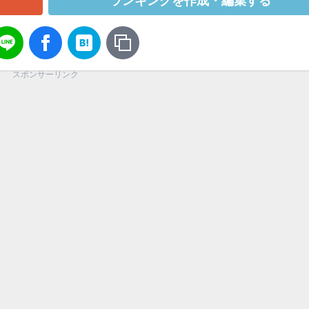
ランキングを作成・編集する
スポンサーリンク