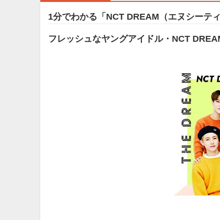
1分でわかる「NCT DREAM（エヌシー
フレッシュなヤングアイドル・NCT DREA