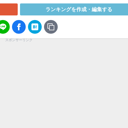
ランキングを作成・編集する
スポンサーリンク