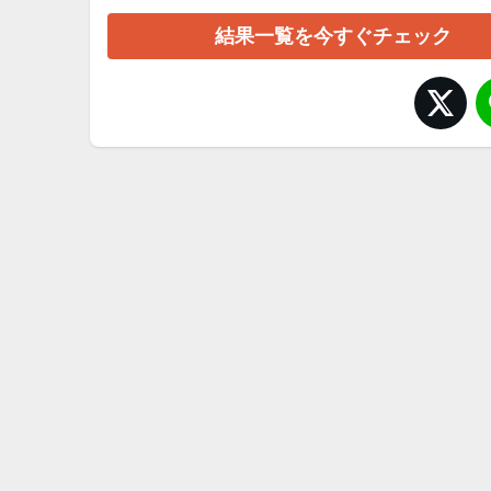
結果一覧を今すぐチェック