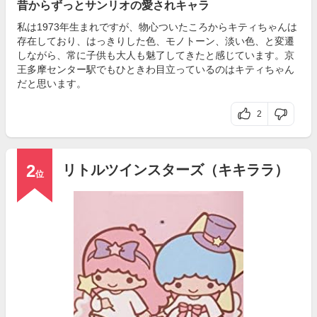
昔からずっとサンリオの愛されキャラ
私は1973年生まれですが、物心ついたころからキティちゃんは
存在しており、はっきりした色、モノトーン、淡い色、と変遷
しながら、常に子供も大人も魅了してきたと感じています。京
王多摩センター駅でもひときわ目立っているのはキティちゃん
だと思います。
2
2
リトルツインスターズ（キキララ）
位