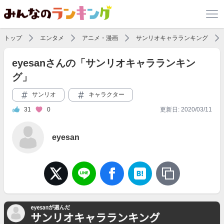
トップ
エンタメ
アニメ・漫画
サンリオキャラランキング
eyesanさんの「サンリオキャラランキン
グ」
サンリオ
キャラクター
31
0
更新日: 2020/03/11
eyesan