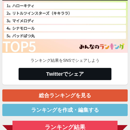
ランキング結果をSNSでシェアしよう
Twitterでシェア
総合ランキングを見る
ランキングを作成・編集する
ランキング結果