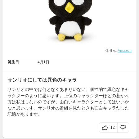
引用元:
Amazon
誕生日
4月1日
サンリオにしては異色のキャラ
サンリオの中では何となくあまりいない、個性的で異色なキャ
ラクターのように思います。上位のキャラクターほどの惹かれ
方は私はしないのですが、面白いキャラクターとしてはいいか
なと思います。サンリオの番組を見たときも面白キャラだった
記憶があります。
12