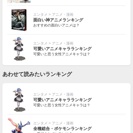
エンタメ
>
アニメ・漫画
面白い神アニメランキング
おすすめの面白いアニメは？
エンタメ
>
アニメ・漫画
可愛いアニメキャラランキング
可愛いと思う女性アニメキャラは？
あわせて読みたいランキング
エンタメ
>
アニメ・漫画
可愛いアニメキャラランキング
可愛いと思う女性アニメキャラは？
エンタメ
>
アニメ・漫画
全種総合・ポケモンランキング