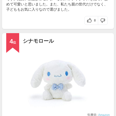
めて可愛いと思いました。また、私たち親の世代だけでなく、
子どももお気に入りなので選びました。
8
4
シナモロール
位
引用元:
Amazon