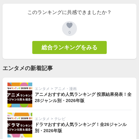
このランキングに共感できましたか？
0
総合ランキングをみる
エンタメの新着記事
エンタメ
>
アニメ・漫画
アニメおすすめ人気ランキング 投票結果発表！全
28ジャンル別・2026年版
エンタメ
>
テレビ
ドラマおすすめ人気ランキング！全26ジャンル
別・2026年版