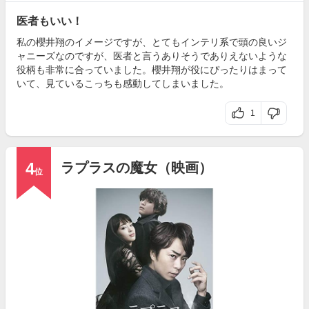
医者もいい！
私の櫻井翔のイメージですが、とてもインテリ系で頭の良いジ
ャニーズなのですが、医者と言うありそうでありえないような
役柄も非常に合っていました。櫻井翔が役にぴったりはまって
いて、見ているこっちも感動してしまいました。
1
4
ラプラスの魔女（映画）
位