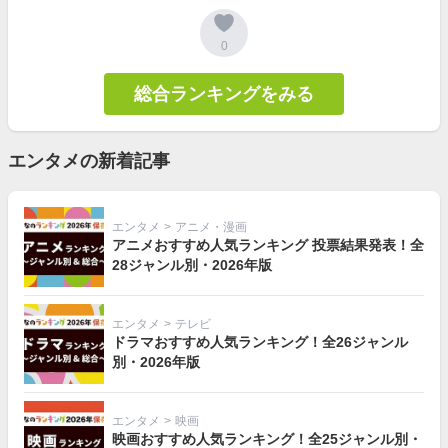
0
総合ランキングをみる
エンタメの新着記事
エンタメ
>
アニメ・漫画
アニメおすすめ人気ランキング 投票結果発表！全
28ジャンル別・2026年版
エンタメ
>
テレビ
ドラマおすすめ人気ランキング！全26ジャンル
別・2026年版
エンタメ
>
映画
映画おすすめ人気ランキング！全25ジャンル別・