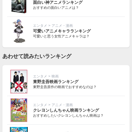
面白い神アニメランキング
おすすめの面白いアニメは？
エンタメ
>
アニメ・漫画
可愛いアニメキャラランキング
可愛いと思う女性アニメキャラは？
あわせて読みたいランキング
エンタメ
>
映画
東野圭吾映画ランキング
東野圭吾原作の映画でおすすめなのは？
エンタメ
>
アニメ・漫画
クレヨンしんちゃん映画ランキング
おすすめしたいクレヨンしんちゃん映画は？