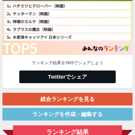
ランキング結果をSNSでシェアしよう
Twitterでシェア
総合ランキングを見る
ランキングを作成・編集する
ランキング結果