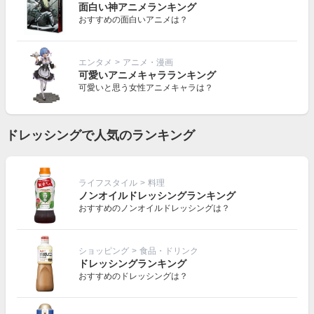
面白い神アニメランキング
おすすめの面白いアニメは？
エンタメ
>
アニメ・漫画
可愛いアニメキャラランキング
可愛いと思う女性アニメキャラは？
ドレッシングで人気のランキング
ライフスタイル
>
料理
ノンオイルドレッシングランキング
おすすめのノンオイルドレッシングは？
ショッピング
>
食品・ドリンク
ドレッシングランキング
おすすめのドレッシングは？