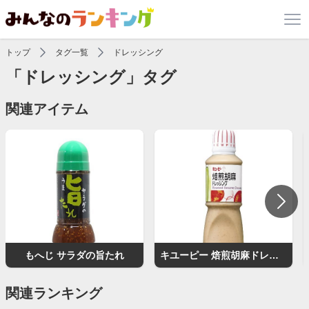
トップ
タグ一覧
ドレッシング
「ドレッシング」タグ
関連アイテム
もへじ サラダの旨たれ
キユーピー 焙煎胡麻ドレッシング
関連ランキング