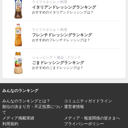
ライフスタイル
>
料理
イタリアンドレッシングランキング
おすすめのイタリアンドレッシングは？
ライフスタイル
>
料理
フレンチドレッシングランキング
おすすめのフレンチドレッシングは？
ショッピング
>
食品・ドリンク
ごまドレッシングランキング
おすすめのごまドレッシングは？
みんなのランキング
みんなのランキングとは？
コミュニティガイドライン
順位の決まり方・不正投票につい
運営者情報
て
メディア掲載実績
メディア・報道関係の皆さまへ
利用規約
プライバシーポリシー