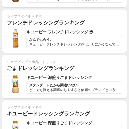
ライフスタイル
>
料理
フレンチドレッシングランキング
キユーピー フレンチドレッシング 赤
なんでも合う。
キューピーフレンチドレッシング赤は、とにかくなんでも合...
ショッピング
>
食品・ドリンク
ごまドレッシングランキング
キユーピー 深煎りごまドレッシング
スタンダードだから間違いない
どこでも買える調達のしやすさと信頼のブランドという二点...
ライフスタイル
>
料理
キユーピードレッシングランキング
キユーピー 深煎りごまドレッシング