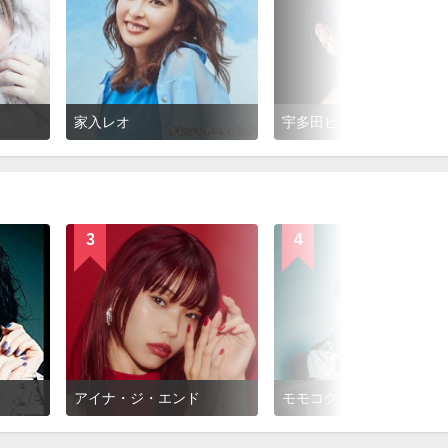
家入レオ
宇多田ヒカル
3
4
アイナ・ジ・エンド
モモコグミカンパニー