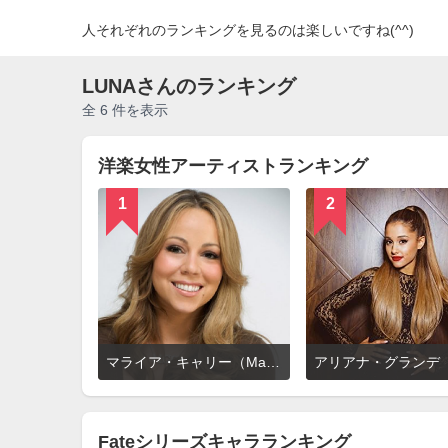
人それぞれのランキングを見るのは楽しいですね(^^)
LUNAさんのランキング
全 6 件を表示
洋楽女性アーティストランキング
1
2
詳
マライア・キャリー（Mariah Carey）
細
を
見
る
Fateシリーズキャラランキング