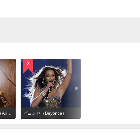
3
アリアナ・グランデ（Ariana Grande）
ビヨンセ（Beyonce）