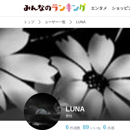
エンタメ
ショッピ
トップ
ユーザー一覧
LUNA
LUNA
男性
6
89
6
作成数
いいね
共感