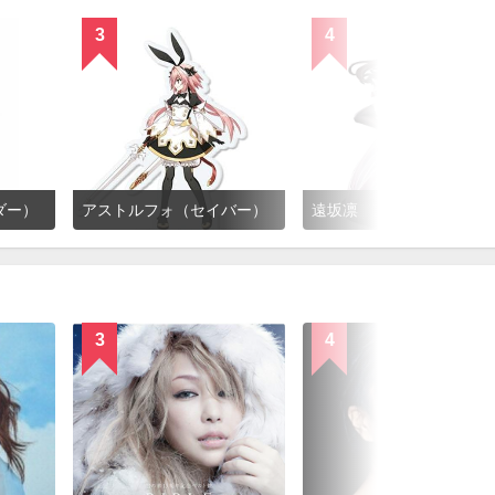
3
4
ダー）
アストルフォ（セイバー）
遠坂凛
3
4