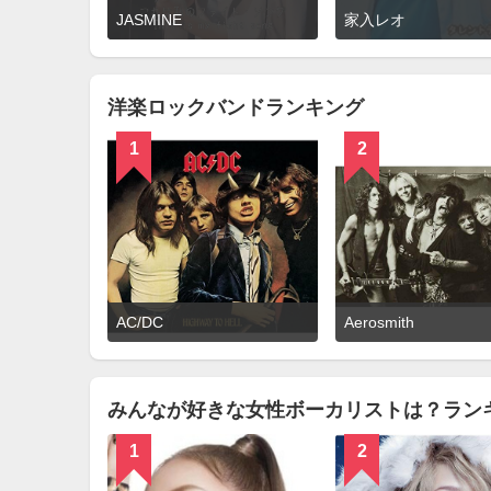
詳
JASMINE
家入レオ
細
を
見
る
洋楽ロックバンドランキング
1
2
詳
AC/DC
Aerosmith
細
を
見
る
みんなが好きな女性ボーカリストは？ラン
1
2