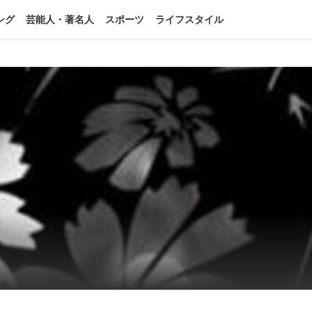
ング
芸能人・著名人
スポーツ
ライフスタイル