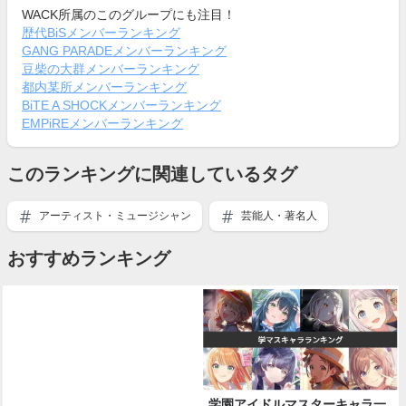
WACK所属のこのグループにも注目！
歴代BiSメンバーランキング
GANG PARADEメンバーランキング
豆柴の大群メンバーランキング
都内某所メンバーランキング
BiTE A SHOCKメンバーランキング
EMPiREメンバーランキング
このランキングに関連しているタグ
アーティスト・ミュージシャン
芸能人・著名人
おすすめランキング
学園アイドルマスターキャラ一