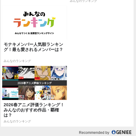
みんなのランキング
モナキメンバー人気順ランキン
グ！最も愛されるメンバーは？
みんなのランキング
2026春アニメ評価ランキング！
みんなのおすすめ作品・覇権
は？
みんなのランキング
Recommended by