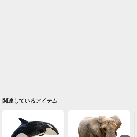
関連しているアイテム