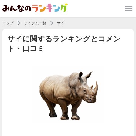
トップ
アイテム一覧
サイ
サイに関するランキングとコメン
ト・口コミ