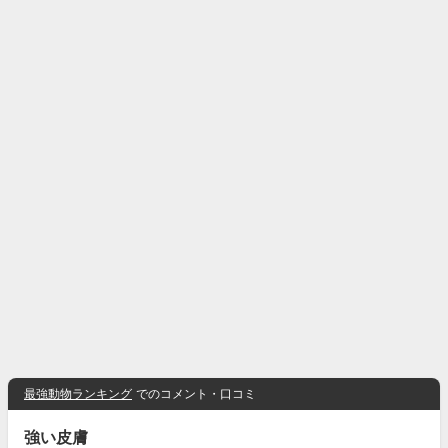
最強動物ランキング
でのコメント・口コミ
強い皮膚