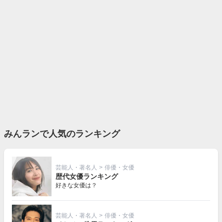
みんランで人気のランキング
芸能人・著名人
>
俳優・女優
歴代女優ランキング
好きな女優は？
芸能人・著名人
>
俳優・女優