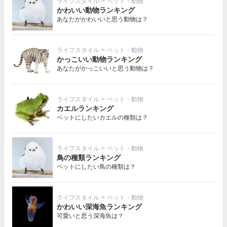
ライフスタイル
>
ペット・動物
かわいい動物ランキング
あなたがかわいいと思う動物は？
ライフスタイル
>
ペット・動物
かっこいい動物ランキング
あなたがかっこいいと思う動物は？
ライフスタイル
>
ペット・動物
カエルランキング
ペットにしたいカエルの種類は？
ライフスタイル
>
ペット・動物
鳥の種類ランキング
ペットにしたい鳥の種類は？
ライフスタイル
>
ペット・動物
かわいい深海魚ランキング
可愛いと思う深海魚は？