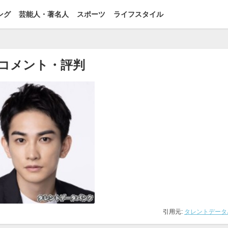
ング
芸能人・著名人
スポーツ
ライフスタイル
コメント・評判
引用元:
タレントデータ