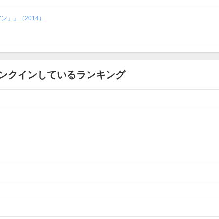
ン」』（2014）
ンクインしているランキング