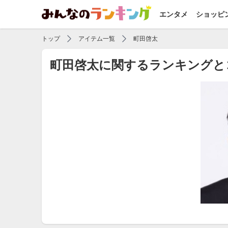
エンタメ
ショッピ
トップ
アイテム一覧
町田啓太
町田啓太に関するランキングと