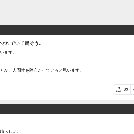
でそれでいて賢そう。
います。
とか、人間性を際立たせていると思います。
83
晴らしい。