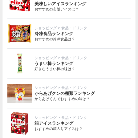
美味しいアイスランキング
おすすめの市販アイスは？
ショッピング
>
食品・ドリンク
冷凍食品ランキング
おすすめの冷凍食品は？
ショッピング
>
食品・ドリンク
うまい棒ランキング
好きなうまい棒の味は？
ショッピング
>
食品・ドリンク
からあげクンの種類ランキング
からあげくんでおすすめの味は？
ショッピング
>
食品・ドリンク
箱アイスランキング
おすすめの箱入りアイスは？