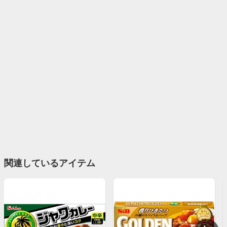
関連しているアイテム