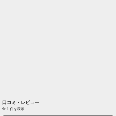
口コミ・レビュー
全 1 件を表示