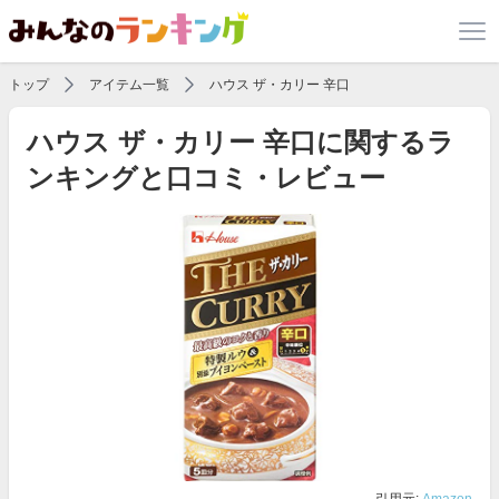
トップ
アイテム一覧
ハウス ザ・カリー 辛口
ハウス ザ・カリー 辛口に関するラ
ンキングと口コミ・レビュー