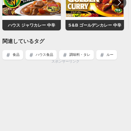
ハウス ジャワカレー 中辛
S＆B ゴールデンカレー 中辛
関連しているタグ
食品
ハウス食品
調味料・タレ
ルー
スポンサーリンク