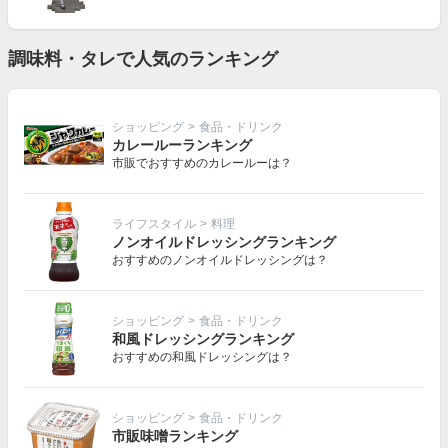
調味料・タレで人気のランキング
ショッピング
>
食品・ドリンク
カレールーランキング
市販でおすすめのカレールーは？
ライフスタイル
>
料理
ノンオイルドレッシングランキング
おすすめのノンオイルドレッシングは？
ショッピング
>
食品・ドリンク
和風ドレッシングランキング
おすすめの和風ドレッシングは？
ショッピング
>
食品・ドリンク
市販味噌ランキング