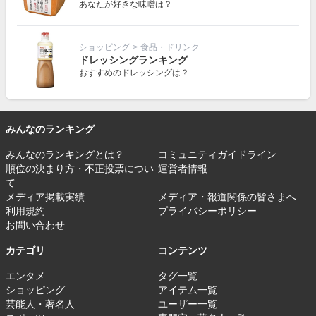
あなたが好きな味噌は？
ショッピング
>
食品・ドリンク
ドレッシングランキング
おすすめのドレッシングは？
みんなのランキング
みんなのランキングとは？
コミュニティガイドライン
順位の決まり方・不正投票につい
運営者情報
て
メディア掲載実績
メディア・報道関係の皆さまへ
利用規約
プライバシーポリシー
お問い合わせ
カテゴリ
コンテンツ
エンタメ
タグ一覧
ショッピング
アイテム一覧
芸能人・著名人
ユーザー一覧