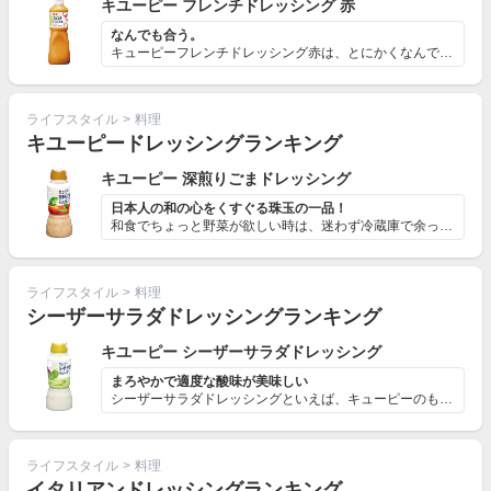
キユーピー フレンチドレッシング 赤
なんでも合う。
キューピーフレンチドレッシング赤は、とにかくなんでも合...
ライフスタイル
>
料理
キユーピードレッシングランキング
キユーピー 深煎りごまドレッシング
日本人の和の心をくすぐる珠玉の一品！
和食でちょっと野菜が欲しい時は、迷わず冷蔵庫で余ってい...
ライフスタイル
>
料理
シーザーサラダドレッシングランキング
キユーピー シーザーサラダドレッシング
まろやかで適度な酸味が美味しい
シーザーサラダドレッシングといえば、キューピーのものが...
ライフスタイル
>
料理
イタリアンドレッシングランキング