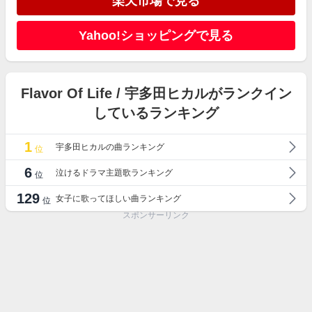
楽天市場で見る
Yahoo!ショッピングで見る
Flavor Of Life / 宇多田ヒカルがランクイン
しているランキング
1
宇多田ヒカルの曲ランキング
位
6
泣けるドラマ主題歌ランキング
位
129
女子に歌ってほしい曲ランキング
位
スポンサーリンク