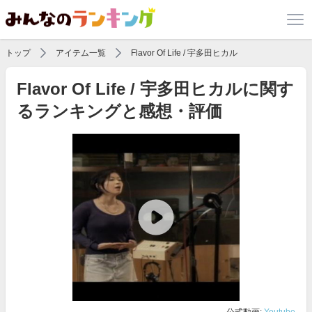
トップ
アイテム一覧
Flavor Of Life / 宇多田ヒカル
Flavor Of Life / 宇多田ヒカルに関す
るランキングと感想・評価