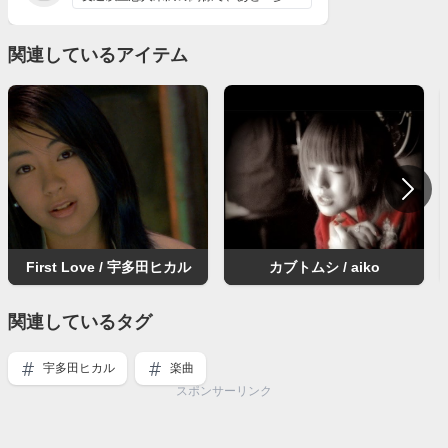
関連しているアイテム
First Love / 宇多田ヒカル
カブトムシ / aiko
関連しているタグ
宇多田ヒカル
楽曲
スポンサーリンク