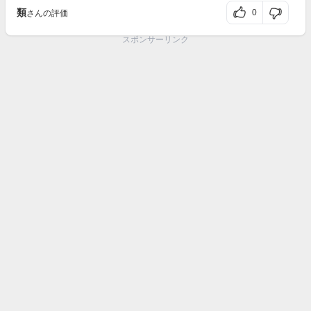
類
0
さんの評価
スポンサーリンク