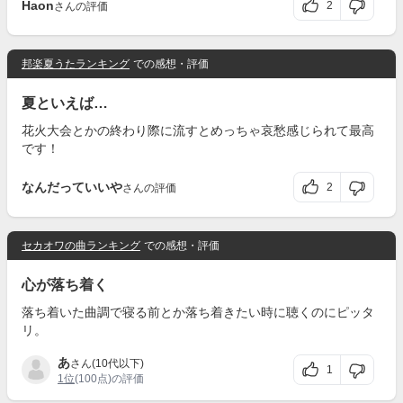
Haon
2
さんの評価
邦楽夏うたランキング
での感想・評価
夏といえば…
花火大会とかの終わり際に流すとめっちゃ哀愁感じられて最高
です！
なんだっていいや
2
さんの評価
セカオワの曲ランキング
での感想・評価
心が落ち着く
落ち着いた曲調で寝る前とか落ち着きたい時に聴くのにピッタ
リ。
あ
さん(10代以下)
1
1位
(100点)の評価