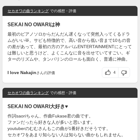
セカオワの曲ランキング
での感想・評価
SEKAI NO OWARIは神
最初のピアノソロからだんだん遅くなって突然入ってくるドラ
ムがいい🥁。サビも特徴的で、高い音から低い音まで10もの音
の差があって、最初の方のアルバムENTERTAINMENTにとって
は難しいと思うけど、よくこんなに音を出せていてすごい。ギ
ターのリズムや、タンバリンのロールも面白く、普通に神曲。
I love Nakajin
4
さんの評価
セカオワの曲ランキング
での感想・評価
SEKAI NO OWARI大好き♥
作詞saoriちゃん、作曲Fukase君の曲です。
ファンだったら好きな人が多いと思います。
youtuberのむむさんもこの曲が1番好きだそうです。
セカオワをあまり知らない人は知らない曲かもしれません。