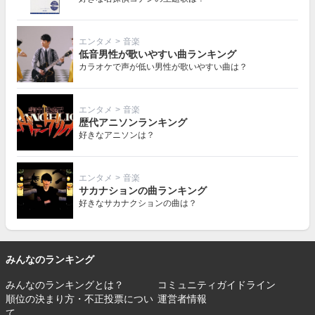
エンタメ
>
音楽
低音男性が歌いやすい曲ランキング
カラオケで声が低い男性が歌いやすい曲は？
エンタメ
>
音楽
歴代アニソンランキング
好きなアニソンは？
エンタメ
>
音楽
サカナションの曲ランキング
好きなサカナクションの曲は？
みんなのランキング
みんなのランキングとは？
コミュニティガイドライン
順位の決まり方・不正投票につい
運営者情報
て