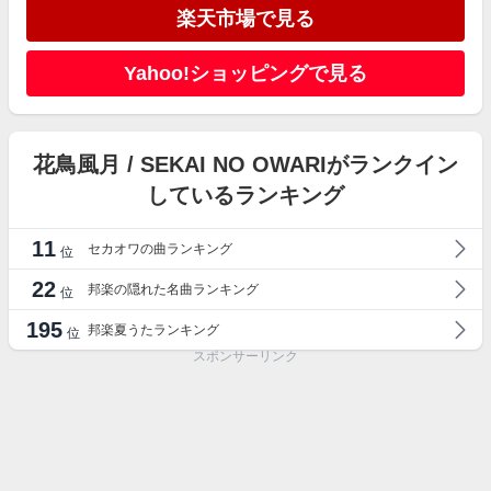
楽天市場で見る
Yahoo!ショッピングで見る
花鳥風月 / SEKAI NO OWARIがランクイン
しているランキング
11
セカオワの曲ランキング
位
22
邦楽の隠れた名曲ランキング
位
195
邦楽夏うたランキング
位
スポンサーリンク