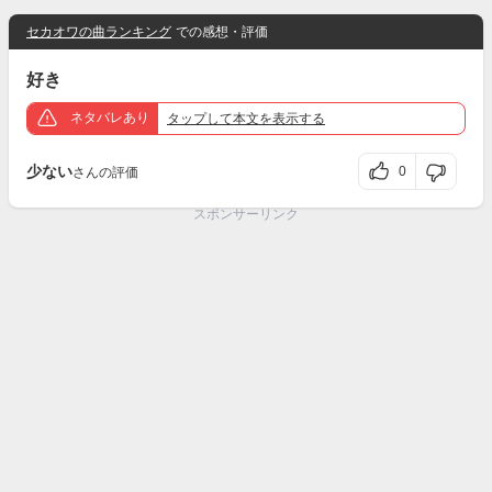
セカオワの曲ランキング
での感想・評価
好き
ネタバレあり
タップ
して本文を表示する
少ない
0
さんの評価
スポンサーリンク