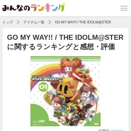
トップ
アイテム一覧
GO MY WAY!! / THE IDOLM@STER
GO MY WAY!! / THE IDOLM@STER
に関するランキングと感想・評価