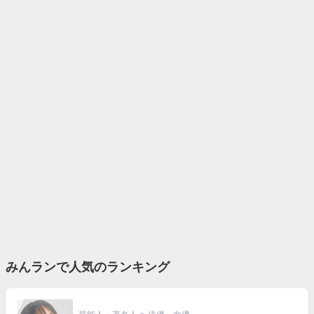
みんランで人気のランキング