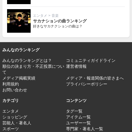
エンタメ
>
音楽
サカナションの曲ランキング
好きなサカナクションの曲は？
みんなのランキング
みんなのランキングとは？
コミュニティガイドライン
順位の決まり方・不正投票につい
運営者情報
て
メディア掲載実績
メディア・報道関係の皆さまへ
利用規約
プライバシーポリシー
お問い合わせ
カテゴリ
コンテンツ
エンタメ
タグ一覧
ショッピング
アイテム一覧
芸能人・著名人
ユーザー一覧
スポーツ
専門家・著名人一覧