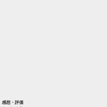
感想・評価