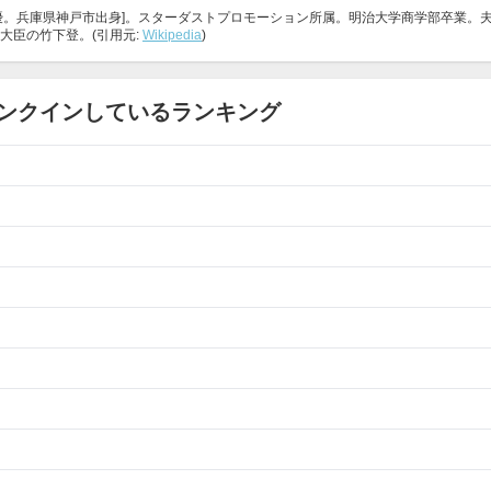
本の女優。兵庫県神戸市出身]。スターダストプロモーション所属。明治大学商学部卒業。夫
理大臣の竹下登。(引用元:
Wikipedia
)
ンクインしているランキング