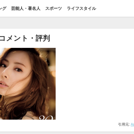
ング
芸能人・著名人
スポーツ
ライフスタイル
コメント・評判
引用元:
A