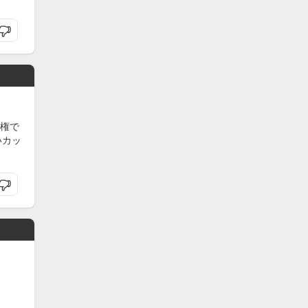
権で
いカッ