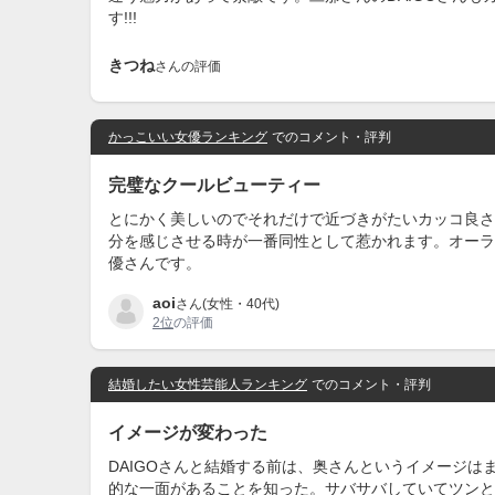
す!!!
きつね
さんの評価
かっこいい女優ランキング
でのコメント・評判
完璧なクールビューティー
とにかく美しいのでそれだけで近づきがたいカッコ良さ
分を感じさせる時が一番同性として惹かれます。オーラ
優さんです。
aoi
さん(女性・40代)
2位
の評価
結婚したい女性芸能人ランキング
でのコメント・評判
イメージが変わった
DAIGOさんと結婚する前は、奥さんというイメージ
的な一面があることを知った。サバサバしていてツンと