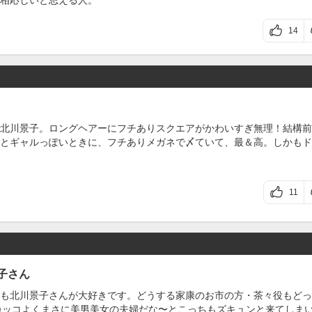
相応しいと思える人。
14
北川景子。ロングヘアーにフチありスクエアがかわいすぎ無理！結構前
とギャルっぽいときに、フチありメガネで〆ていて、最＆高。しかもド
11
子さん
も北川景子さんが大好きです。どうする家康のお市の方・茶々役もどっ
もカッコよくまさに美男美女の夫婦だな〜とこっちもズキュンと来てしま