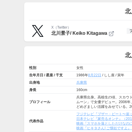
北
X（Twitter）
北川景子/ Keiko Kitagawa
北
性別
女性
生年月日 / 星座 / 干支
1986年
8月22日
/ しし座 / 寅年
出身地
兵庫県
身長
160cm
兵庫県出身。高校生の頃、スカウトさ
プロフィール
ムーン」で女優デビュー。2006年
どめざましい活躍をみせている。20
フジテレビ『ブザー・ビート〜崖っ
日本テレビ『家売るオンナ』（201
代表作品
映画『スマホを落としただけなのに
映画『ヒキタさん! ご懐妊ですよ』（