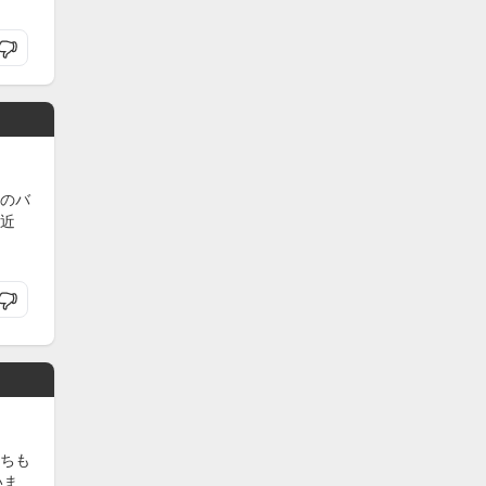
のバ
近
ちも
いま