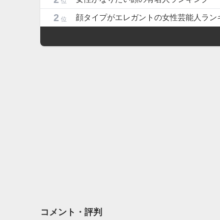
位
2
顔タイプがエレガントの女性芸能人ラン
位
コメント・評判