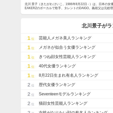
北川 景子（きたがわ けいこ、1986年8月22日 - ）は、日
EAKERZのボーカルで歌手、タレントのDAIGO。義祖父は元総
北川景子がラ
1
芸能人メガネ美人ランキング
位
1
メガネが似合う女優ランキング
位
1
きつね顔女性芸能人ランキング
位
1
40代女優ランキング
位
1
8月22日生まれ有名人ランキング
位
2
歴代女優ランキング
位
2
Seventeenモデルランキング
位
2
猫顔女性芸能人ランキング
位
2
女性がなりたい顔の有名人ランキング