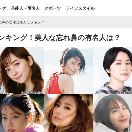
ング
芸能人・著名人
スポーツ
ライフスタイル
れ鼻の女性芸能人ランキング
ンキング！美人な忘れ鼻の有名人は？