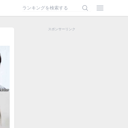
スポンサーリンク