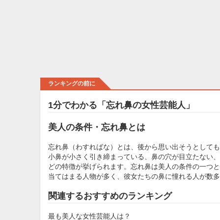
ランキングの前に
1分でわかる「忘れ鼻の女性芸能人」
美人の条件・忘れ鼻とは
忘れ鼻（わすればな）とは、後から思い出そうとしても
小鼻が小さく引き締まっている、鼻の穴が目立たない、
どの特徴が挙げられます。忘れ鼻は美人の条件の一つと
当てはまる人物が多く、彼女たちの鼻に憧れる人が数多
関連するおすすめのランキング
最も美人な女性芸能人は？