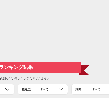
ランキング結果
代別などのランキングも見てみよう／
血液型
すべて
期間
すべて