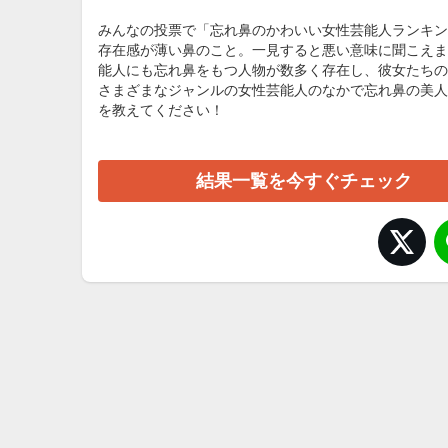
みんなの投票で「忘れ鼻のかわいい女性芸能人ランキン
存在感が薄い鼻のこと。一見すると悪い意味に聞こえま
能人にも忘れ鼻をもつ人物が数多く存在し、彼女たちの
さまざまなジャンルの女性芸能人のなかで忘れ鼻の美人
を教えてください！
結果一覧を今すぐチェック