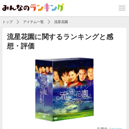
トップ
アイテム一覧
流星花園
流星花園に関するランキングと感
想・評価