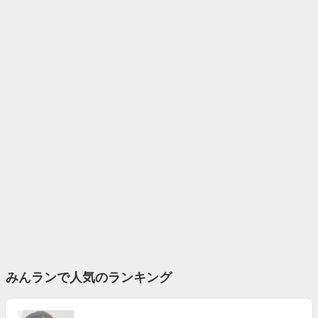
みんランで人気のランキング