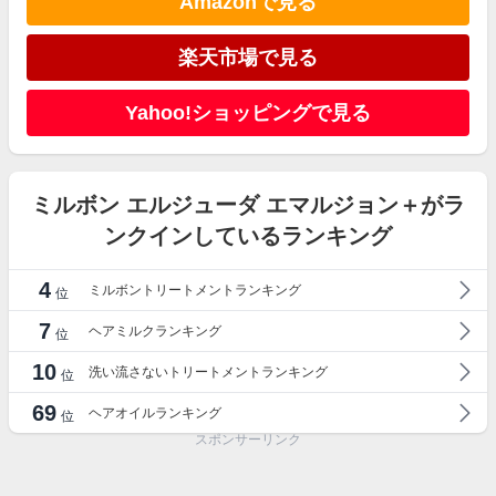
Amazonで見る
楽天市場で見る
Yahoo!ショッピングで見る
ミルボン エルジューダ エマルジョン＋がラ
ンクインしているランキング
4
ミルボントリートメントランキング
位
7
ヘアミルクランキング
位
10
洗い流さないトリートメントランキング
位
69
ヘアオイルランキング
位
スポンサーリンク