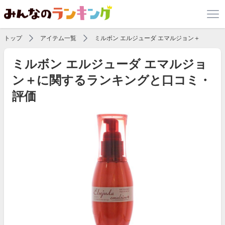
トップ
アイテム一覧
ミルボン エルジューダ エマルジョン＋
ミルボン エルジューダ エマルジョ
ン＋に関するランキングと口コミ・
評価