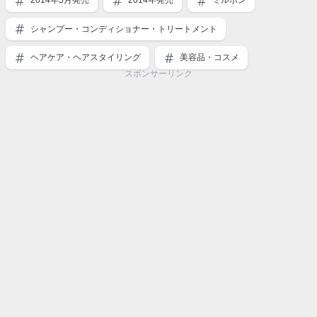
シャンプー・コンディショナー・トリートメント
ヘアケア・ヘアスタイリング
美容品・コスメ
スポンサーリンク