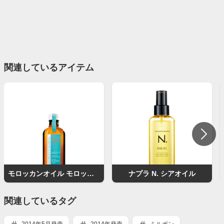
関連しているアイテム
モロッカンオイル モロッカンオイルトリートメント
ナプラ N. シアオイル
関連しているタグ
2014年5月発売
2014年発売
ミルボン