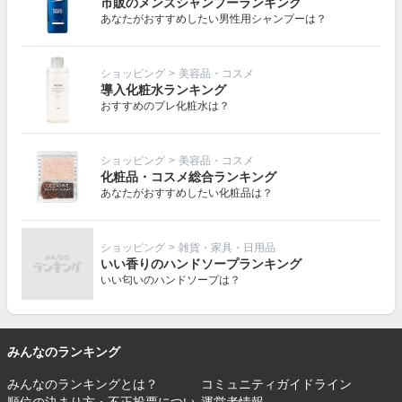
市販のメンズシャンプーランキング
あなたがおすすめしたい男性用シャンプーは？
ショッピング
>
美容品・コスメ
導入化粧水ランキング
おすすめのプレ化粧水は？
ショッピング
>
美容品・コスメ
化粧品・コスメ総合ランキング
あなたがおすすめしたい化粧品は？
ショッピング
>
雑貨・家具・日用品
いい香りのハンドソープランキング
いい匂いのハンドソープは？
みんなのランキング
みんなのランキングとは？
コミュニティガイドライン