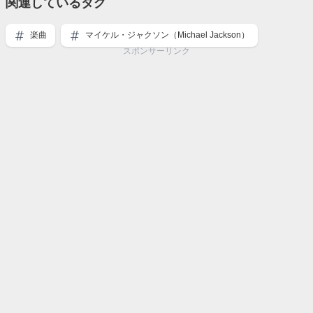
関連しているタグ
楽曲
マイケル・ジャクソン（Michael Jackson）
スポンサーリンク