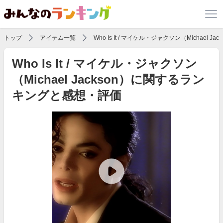
トップ
アイテム一覧
Who Is It / マイケル・ジャクソン（Michael Jac
Who Is It / マイケル・ジャクソン
（Michael Jackson）に関するラン
キングと感想・評価