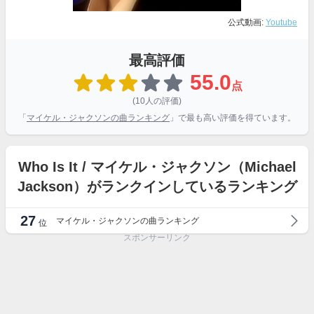
公式動画:
Youtube
最高評価
55.0
点
(10人の評価)
「
マイケル・ジャクソンの曲ランキング
」で最も高い評価を得ています。
Who Is It / マイケル・ジャクソン（Michael
Jackson）がランクインしているランキング
27
マイケル・ジャクソンの曲ランキング
位
スポンサーリンク