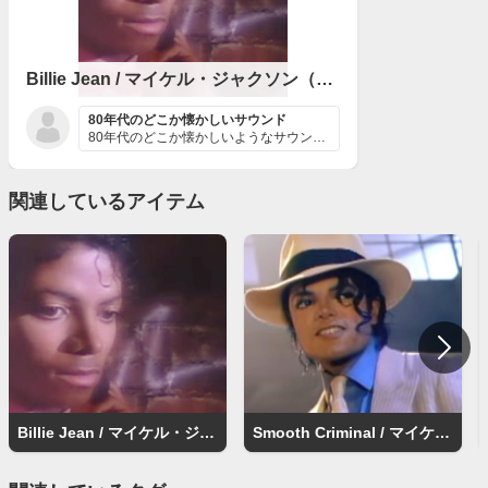
Billie Jean / マイケル・ジャクソン（Michael Jackson）
80年代のどこか懐かしいサウンド
80年代のどこか懐かしいようなサウンドとパッションを感...
関連しているアイテム
Billie Jean / マイケル・ジャクソン（Michael Jackson）
Smooth Criminal / マイケル・ジャクソン（Michael Jackson）