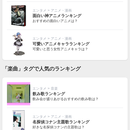
エンタメ
>
アニメ・漫画
面白い神アニメランキング
おすすめの面白いアニメは？
エンタメ
>
アニメ・漫画
可愛いアニメキャラランキング
可愛いと思う女性アニメキャラは？
「楽曲」タグで人気のランキング
エンタメ
>
音楽
飲み歌ランキング
飲み会が盛りあがるおすすめの飲み歌は？
エンタメ
>
アニメ・漫画
名探偵コナン主題歌ランキング
好きな名探偵コナンの主題歌は？