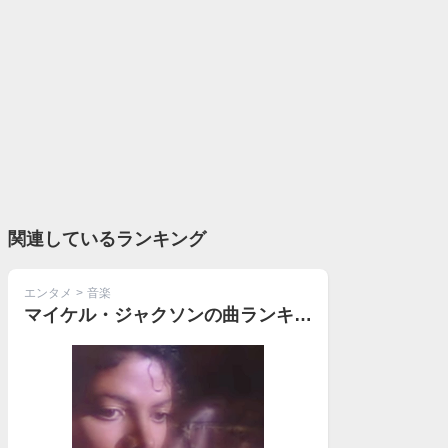
関連しているランキング
エンタメ
>
音楽
マイケル・ジャクソンの曲ランキング