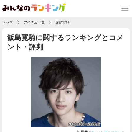
トップ
アイテム一覧
飯島寛騎
飯島寛騎に関するランキングとコメ
ント・評判