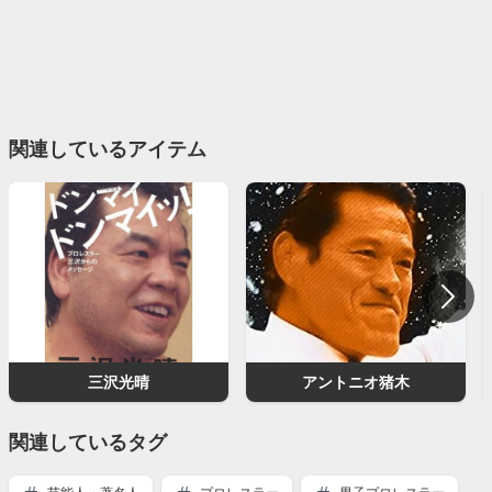
関連しているアイテム
三沢光晴
アントニオ猪木
関連しているタグ