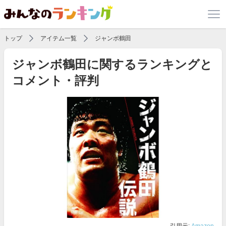
トップ
アイテム一覧
ジャンボ鶴田
ジャンボ鶴田に関するランキングと
コメント・評判