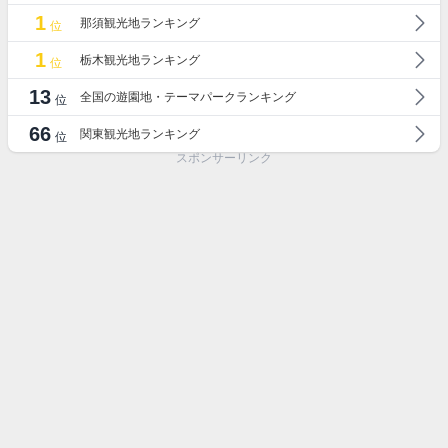
1
那須観光地ランキング
位
1
栃木観光地ランキング
位
13
全国の遊園地・テーマパークランキング
位
66
関東観光地ランキング
位
スポンサーリンク