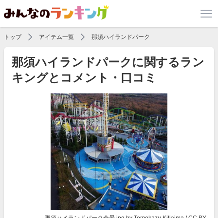
トップ
アイテム一覧
那須ハイランドパーク
那須ハイランドパークに関するラン
キングとコメント・口コミ