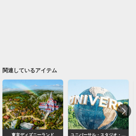
関連しているアイテム
東京ディズニーランド
ユニバーサル・スタジオ・ジャパン（USJ）