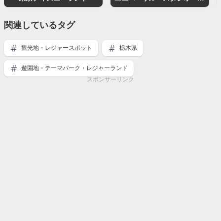
関連しているタグ
観光地・レジャースポット
栃木県
遊園地・テーマパーク・レジャーランド
スポンサーリンク