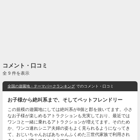
コメント・口コミ
全 9 件を表示
全国の遊園地・テーマパークランキング
でのコメント・口コミ
お子様から絶叫系まで、そしてペットフレンドリー
この規模の遊園地にしては絶叫系が8個と郡を抜いてます。小さ
なお子様が楽しめるアトラクションも充実しており、最近では
ワンコと一緒に乗れるアトラクションが増えてます。そのため
か、ワンコ連れシニア夫婦の姿もよく見られるようになってき
て、おじいちゃんおばあちゃんふくめた三世代家族で利用され