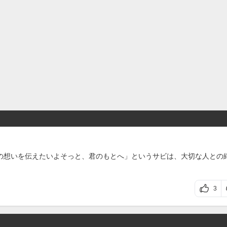
の想いを伝えたいよそっと、君のもとへ」というサビは、大切な人との
3