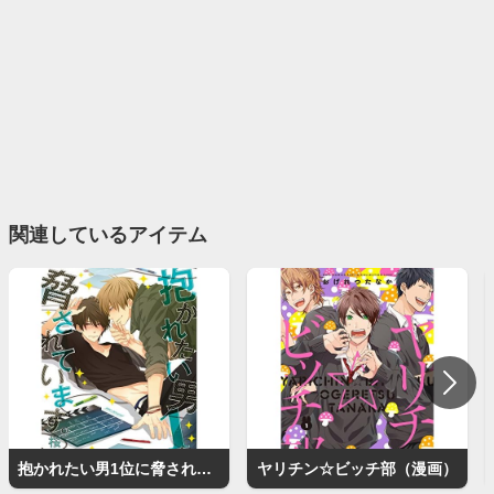
関連しているアイテム
抱かれたい男1位に脅されています。（漫画）
ヤリチン☆ビッチ部（漫画）