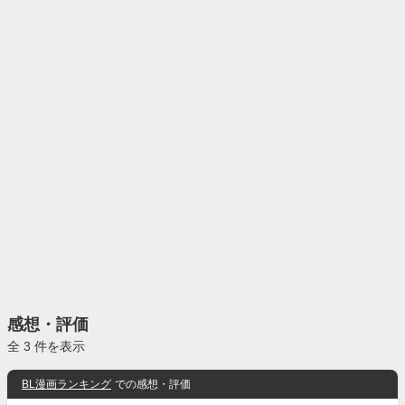
感想・評価
全 3 件を表示
BL漫画ランキング
での感想・評価