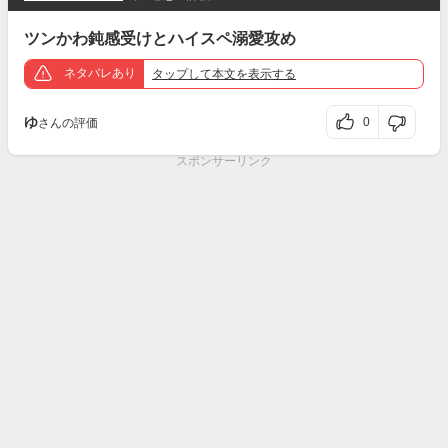
ツンかわ鈍感受けとハイスペ溺愛攻め
ネタバレあり
タップ
して本文を表示する
ゆ
0
さんの評価
スポンサーリンク