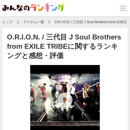
トップ
アイテム一覧
O.R.I.O.N. / 三代目 J Soul Brothers from EXILE 
O.R.I.O.N. / 三代目 J Soul Brothers
from EXILE TRIBEに関するランキ
ングと感想・評価