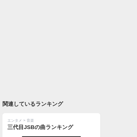
関連しているランキング
エンタメ
>
音楽
三代目JSBの曲ランキング