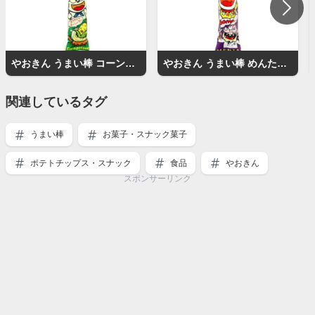
やおきん うまい棒 コーンポタージュ味
やおきん うまい棒 めんたい味
関連しているタグ
うまい棒
お菓子・スナック菓子
ポテトチップス・スナック
食品
やおきん
スポンサーリンク