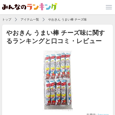
トップ
アイテム一覧
やおきん うまい棒 チーズ味
やおきん うまい棒 チーズ味に関す
るランキングと口コミ・レビュー