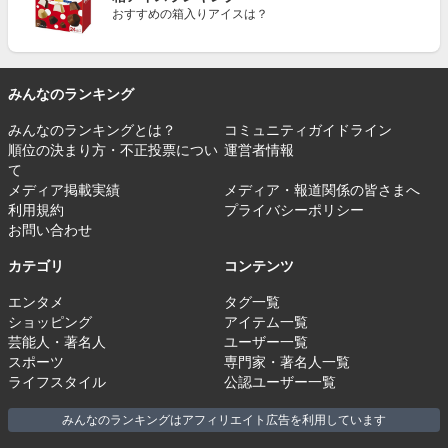
おすすめの箱入りアイスは？
みんなのランキング
みんなのランキングとは？
コミュニティガイドライン
順位の決まり方・不正投票につい
運営者情報
て
メディア掲載実績
メディア・報道関係の皆さまへ
利用規約
プライバシーポリシー
お問い合わせ
カテゴリ
コンテンツ
エンタメ
タグ一覧
ショッピング
アイテム一覧
芸能人・著名人
ユーザー一覧
スポーツ
専門家・著名人一覧
ライフスタイル
公認ユーザー一覧
みんなのランキングはアフィリエイト広告を利用しています