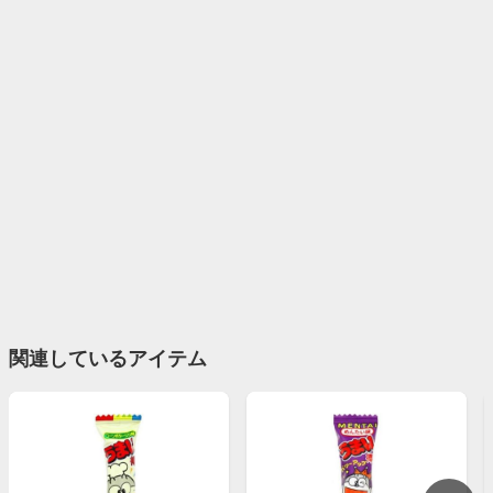
関連しているアイテム