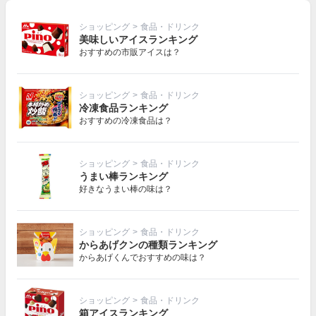
ショッピング
>
食品・ドリンク
美味しいアイスランキング
おすすめの市販アイスは？
ショッピング
>
食品・ドリンク
冷凍食品ランキング
おすすめの冷凍食品は？
ショッピング
>
食品・ドリンク
うまい棒ランキング
好きなうまい棒の味は？
ショッピング
>
食品・ドリンク
からあげクンの種類ランキング
からあげくんでおすすめの味は？
ショッピング
>
食品・ドリンク
箱アイスランキング