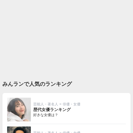
みんランで人気のランキング
芸能人・著名人
>
俳優・女優
歴代女優ランキング
好きな女優は？
芸能人・著名人
>
俳優・女優