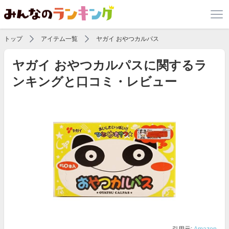
トップ
アイテム一覧
ヤガイ おやつカルパス
ヤガイ おやつカルパスに関するラ
ンキングと口コミ・レビュー