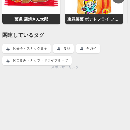
菓道 蒲焼さん太郎
東豊製菓 ポテトフライ フライドチキン味
関連しているタグ
お菓子・スナック菓子
食品
ヤガイ
おつまみ・ナッツ・ドライフルーツ
スポンサーリンク