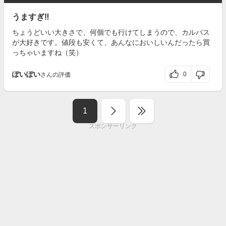
うますぎ‼
ちょうどいい大きさで、何個でも行けてしまうので、カルパス
が大好きです。値段も安くて、あんなにおいしいんだったら買
っちゃいますね（笑）
ぽいぽい
0
さんの評価
1
スポンサーリンク