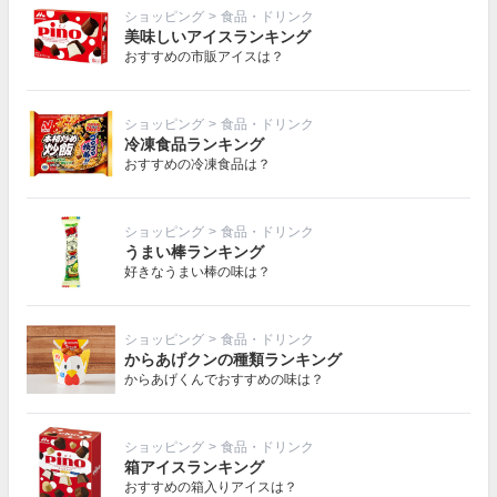
ショッピング
>
食品・ドリンク
美味しいアイスランキング
おすすめの市販アイスは？
ショッピング
>
食品・ドリンク
冷凍食品ランキング
おすすめの冷凍食品は？
ショッピング
>
食品・ドリンク
うまい棒ランキング
好きなうまい棒の味は？
ショッピング
>
食品・ドリンク
からあげクンの種類ランキング
からあげくんでおすすめの味は？
ショッピング
>
食品・ドリンク
箱アイスランキング
おすすめの箱入りアイスは？