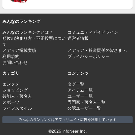
みんなのランキング
みんなのランキングとは？
コミュニティガイドライン
順位の決まり方・不正投票につい
運営者情報
て
メディア掲載実績
メディア・報道関係の皆さまへ
利用規約
プライバシーポリシー
お問い合わせ
カテゴリ
コンテンツ
エンタメ
タグ一覧
ショッピング
アイテム一覧
芸能人・著名人
ユーザー一覧
スポーツ
専門家・著名人一覧
ライフスタイル
公認ユーザー一覧
みんなのランキングはアフィリエイト広告を利用しています
©2026 infoNear Inc.