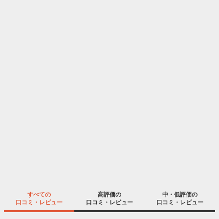
すべての
高評価の
中・低評価の
口コミ・レビュー
口コミ・レビュー
口コミ・レビュー