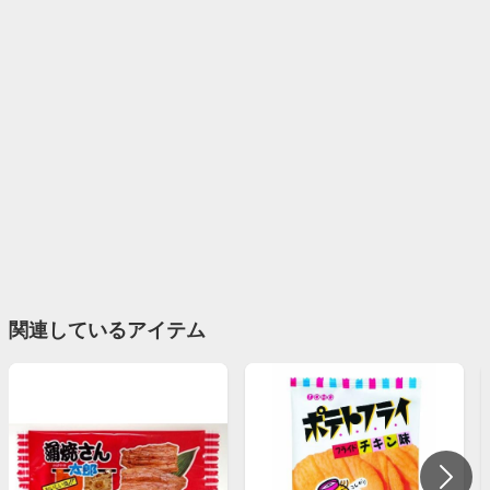
関連しているアイテム