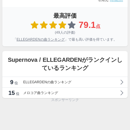
引用元:
Amazon
最高評価
79.1
点
(49人の評価)
「
ELLEGARDENの曲ランキング
」で最も高い評価を得ています。
Supernova / ELLEGARDENがランクインし
ているランキング
9
ELLEGARDENの曲ランキング
位
15
メロコア曲ランキング
位
スポンサーリンク