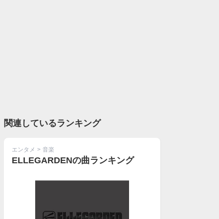
関連しているランキング
エンタメ
>
音楽
ELLEGARDENの曲ランキング