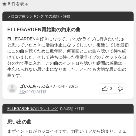
全 8 件を表示
メロコア曲ランキング
での感想・評価
ELLEGARDEN再始動の約束の曲
ELLEGARDENを好きになって、いつかライブに行きたいなぁ
と思っていたときに活動休止になってしまい、復活して1番最初
にこの曲を聴くために数年間、何百回とこの曲を聴いて待ち続
けていました。そして待ちに待った復活ライブのチケットを自
分の力で手に入れ、この曲のイントロを聴いた瞬間の感動は一
生忘れられない思い出になりました。とっても大切な思い出の
曲です。
ぱいんあっぷる
さん(女性・30代)
2
2位
(94点)の評価
ELLEGARDENの曲ランキング
での感想・評価
思い出の曲
まずイントロがカッコイイです。力強いリフから始まり、ミュ