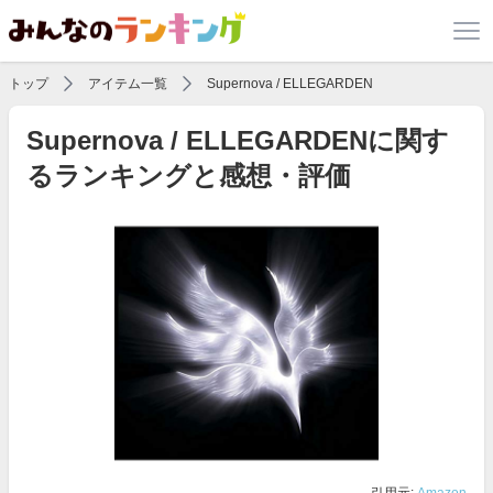
トップ
アイテム一覧
Supernova / ELLEGARDEN
Supernova / ELLEGARDENに関す
るランキングと感想・評価