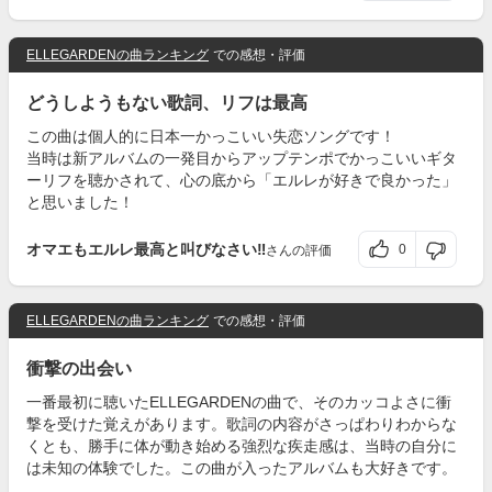
ELLEGARDENの曲ランキング
での感想・評価
どうしようもない歌詞、リフは最高
この曲は個人的に日本一かっこいい失恋ソングです！
当時は新アルバムの一発目からアップテンポでかっこいいギタ
ーリフを聴かされて、心の底から「エルレが好きで良かった」
と思いました！
オマエもエルレ最高と叫びなさい‼︎
0
さんの評価
ELLEGARDENの曲ランキング
での感想・評価
衝撃の出会い
一番最初に聴いたELLEGARDENの曲で、そのカッコよさに衝
撃を受けた覚えがあります。歌詞の内容がさっぱわりわからな
くとも、勝手に体が動き始める強烈な疾走感は、当時の自分に
は未知の体験でした。この曲が入ったアルバムも大好きです。