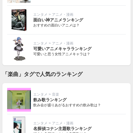
エンタメ
>
アニメ・漫画
面白い神アニメランキング
おすすめの面白いアニメは？
エンタメ
>
アニメ・漫画
可愛いアニメキャラランキング
可愛いと思う女性アニメキャラは？
「楽曲」タグで人気のランキング
エンタメ
>
音楽
飲み歌ランキング
飲み会が盛りあがるおすすめの飲み歌は？
エンタメ
>
アニメ・漫画
名探偵コナン主題歌ランキング