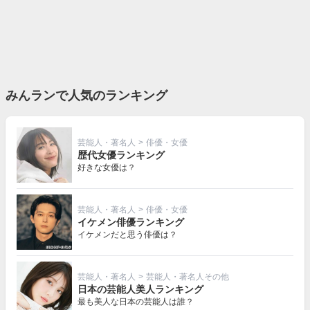
みんランで人気のランキング
芸能人・著名人
>
俳優・女優
歴代女優ランキング
好きな女優は？
芸能人・著名人
>
俳優・女優
イケメン俳優ランキング
イケメンだと思う俳優は？
芸能人・著名人
>
芸能人・著名人その他
日本の芸能人美人ランキング
最も美人な日本の芸能人は誰？