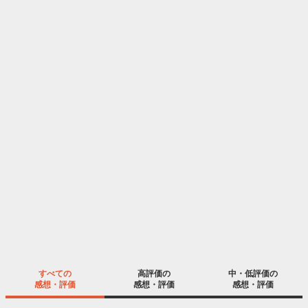
すべての
高評価の
中・低評価の
感想・評価
感想・評価
感想・評価