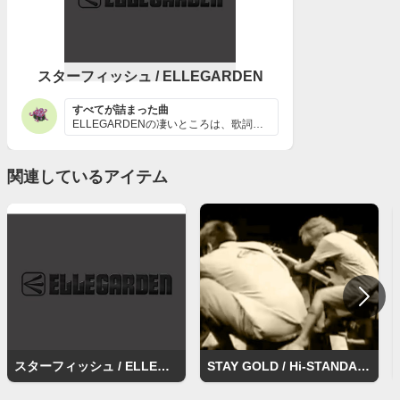
スターフィッシュ / ELLEGARDEN
すべてが詰まった曲
ELLEGARDENの凄いところは、歌詞とメロディーラ...
関連しているアイテム
スターフィッシュ / ELLEGARDEN
STAY GOLD / Hi-STANDARD