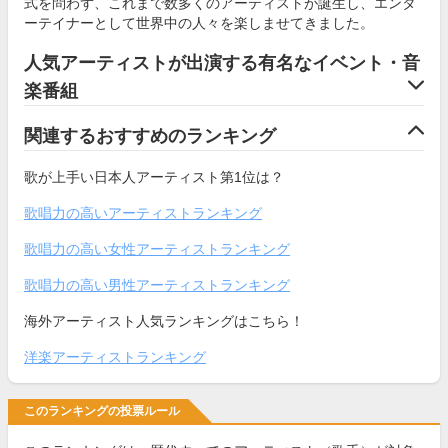
式を問わず、これまで数多くのアーティストが誕生し、エンタ
ーテイナーとして世界中の人々を楽しませてきました。
人気アーティストが出演する有名なイベント・音
楽番組
関連するおすすめのランキング
歌が上手い日本人アーティスト第1位は？
歌唱力の高いアーティストランキング
歌唱力の高い女性アーティストランキング
歌唱力の高い男性アーティストランキング
海外アーティスト人気ランキングはこちら！
洋楽アーティストランキング
このランキングの投票ルール