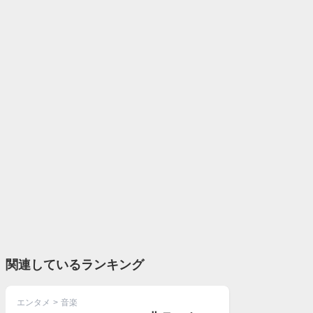
関連しているランキング
エンタメ
>
音楽