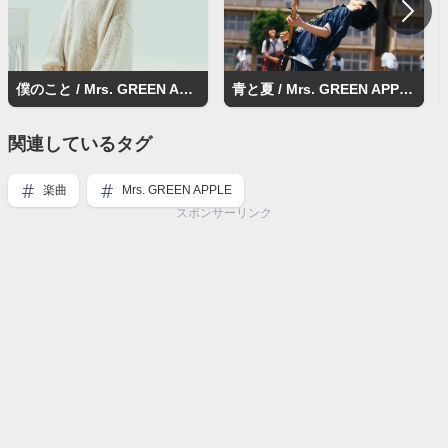
僕のこと / Mrs. GREEN APPLE
青と夏 / Mrs. GREEN APPLE
関連しているタグ
楽曲
Mrs. GREEN APPLE
スポンサーリンク