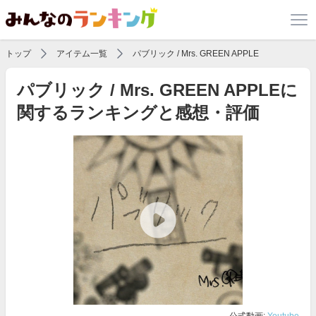
トップ
アイテム一覧
パブリック / Mrs. GREEN APPLE
パブリック / Mrs. GREEN APPLEに
関するランキングと感想・評価