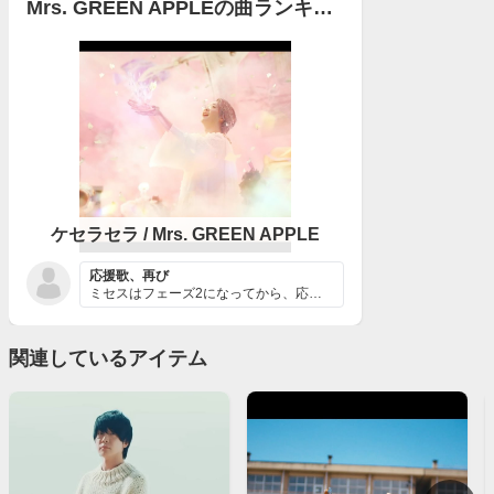
Mrs. GREEN APPLEの曲ランキング
ケセラセラ / Mrs. GREEN APPLE
応援歌、再び
ミセスはフェーズ2になってから、応援歌と言える曲（「ニ...
関連しているアイテム