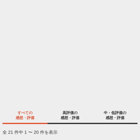
すべての
高評価の
中・低評価の
感想・評価
感想・評価
感想・評価
全 21 件中 1 〜 20 件を表示