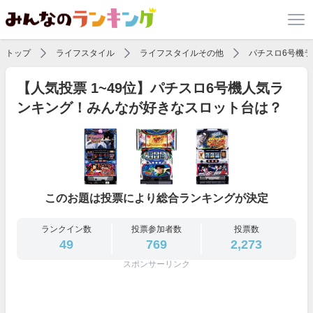
トップ
ライフスタイル
ライフスタイルその他
パチスロ6号機
【人気投票 1~49位】パチスロ6号機人気ラ
ンキング！みんなが好きなスロット台は？
このお題は投票により総合ランキングが決定
ランクイン数
投票参加者数
投票数
49
769
2,273
スポンサーリンク